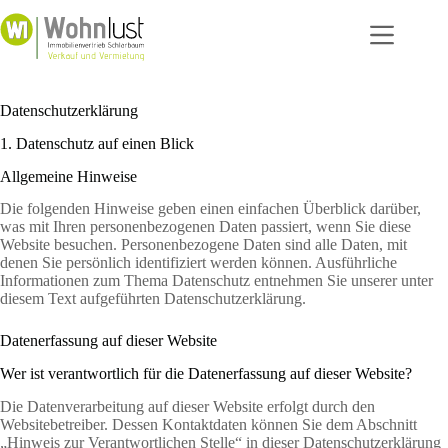
Zum
Inhalt
springen
Datenschutzerklärung
1. Datenschutz auf einen Blick
Allgemeine Hinweise
Die folgenden Hinweise geben einen einfachen Überblick darüber,
was mit Ihren personenbezogenen Daten passiert, wenn Sie diese
Website besuchen. Personenbezogene Daten sind alle Daten, mit
denen Sie persönlich identifiziert werden können. Ausführliche
Informationen zum Thema Datenschutz entnehmen Sie unserer unter
diesem Text aufgeführten Datenschutzerklärung.
Datenerfassung auf dieser Website
Wer ist verantwortlich für die Datenerfassung auf dieser Website?
Die Datenverarbeitung auf dieser Website erfolgt durch den
Websitebetreiber. Dessen Kontaktdaten können Sie dem Abschnitt
„Hinweis zur Verantwortlichen Stelle“ in dieser Datenschutzerklärung