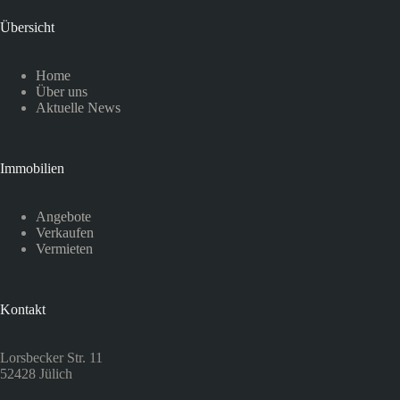
Übersicht
Home
Über uns
Aktuelle News
Immobilien
Angebote
Verkaufen
Vermieten
Kontakt
Lorsbecker Str. 11
52428 Jülich