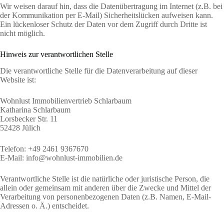
Wir weisen darauf hin, dass die Datenübertragung im Internet (z.B. bei
der Kommunikation per E-Mail) Sicherheitslücken aufweisen kann.
Ein lückenloser Schutz der Daten vor dem Zugriff durch Dritte ist
nicht möglich.
Hinweis zur verantwortlichen Stelle
Die verantwortliche Stelle für die Datenverarbeitung auf dieser
Website ist:
Wohnlust Immobilienvertrieb Schlarbaum
Katharina Schlarbaum
Lorsbecker Str. 11
52428 Jülich
Telefon: +49 2461 9367670
E-Mail: info@wohnlust-immobilien.de
Verantwortliche Stelle ist die natürliche oder juristische Person, die
allein oder gemeinsam mit anderen über die Zwecke und Mittel der
Verarbeitung von personenbezogenen Daten (z.B. Namen, E-Mail-
Adressen o. Ä.) entscheidet.