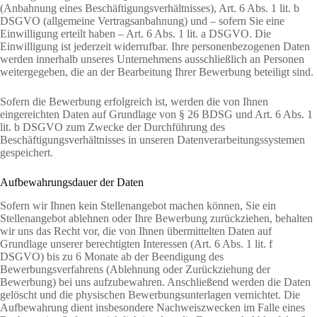
(Anbahnung eines Beschäftigungsverhältnisses), Art. 6 Abs. 1 lit. b
DSGVO (allgemeine Vertragsanbahnung) und – sofern Sie eine
Einwilligung erteilt haben – Art. 6 Abs. 1 lit. a DSGVO. Die
Einwilligung ist jederzeit widerrufbar. Ihre personenbezogenen Daten
werden innerhalb unseres Unternehmens ausschließlich an Personen
weitergegeben, die an der Bearbeitung Ihrer Bewerbung beteiligt sind.
Sofern die Bewerbung erfolgreich ist, werden die von Ihnen
eingereichten Daten auf Grundlage von § 26 BDSG und Art. 6 Abs. 1
lit. b DSGVO zum Zwecke der Durchführung des
Beschäftigungsverhältnisses in unseren Datenverarbeitungssystemen
gespeichert.
Aufbewahrungsdauer der Daten
Sofern wir Ihnen kein Stellenangebot machen können, Sie ein
Stellenangebot ablehnen oder Ihre Bewerbung zurückziehen, behalten
wir uns das Recht vor, die von Ihnen übermittelten Daten auf
Grundlage unserer berechtigten Interessen (Art. 6 Abs. 1 lit. f
DSGVO) bis zu 6 Monate ab der Beendigung des
Bewerbungsverfahrens (Ablehnung oder Zurückziehung der
Bewerbung) bei uns aufzubewahren. Anschließend werden die Daten
gelöscht und die physischen Bewerbungsunterlagen vernichtet. Die
Aufbewahrung dient insbesondere Nachweiszwecken im Falle eines