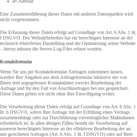
IP-Adresse
Eine Zusammenführung dieser Daten mit anderen Datenquellen wird
nicht vorgenommen.
Die Erfassung dieser Daten erfolgt auf Grundlage von Art. 6 Abs. 1 lit.
f DSGVO. Der Websitebetreiber hat ein berechtigtes Interesse an der
technisch fehlerfreien Darstellung und der Optimierung seiner Website
– hierzu müssen die Server-Log-Files erfasst werden.
Kontaktformular
Wenn Sie uns per Kontaktformular Anfragen zukommen lassen,
werden Ihre Angaben aus dem Anfrageformular inklusive der von
Ihnen dort angegebenen Kontaktdaten zwecks Bearbeitung der
Anfrage und für den Fall von Anschlussfragen bei uns gespeichert.
Diese Daten geben wir nicht ohne Ihre Einwilligung weiter.
Die Verarbeitung dieser Daten erfolgt auf Grundlage von Art. 6 Abs. 1
lit. b DSGVO, sofern Ihre Anfrage mit der Erfüllung eines Vertrags
zusammenhängt oder zur Durchführung vorvertraglicher Maßnahmen
erforderlich ist. In allen übrigen Fällen beruht die Verarbeitung auf
unserem berechtigten Interesse an der effektiven Bearbeitung der an
uns gerichteten Anfragen (Art. 6 Abs. 1 lit. f DSGVO) oder auf Ihrer