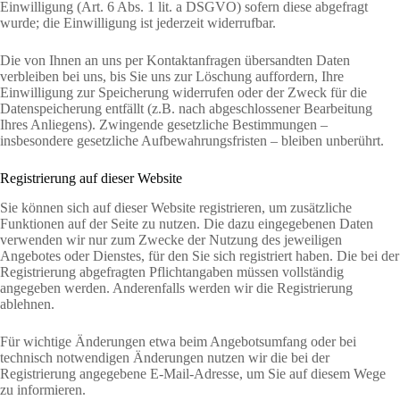
Einwilligung (Art. 6 Abs. 1 lit. a DSGVO) sofern diese abgefragt
wurde; die Einwilligung ist jederzeit widerrufbar.
Die von Ihnen an uns per Kontaktanfragen übersandten Daten
verbleiben bei uns, bis Sie uns zur Löschung auffordern, Ihre
Einwilligung zur Speicherung widerrufen oder der Zweck für die
Datenspeicherung entfällt (z.B. nach abgeschlossener Bearbeitung
Ihres Anliegens). Zwingende gesetzliche Bestimmungen –
insbesondere gesetzliche Aufbewahrungsfristen – bleiben unberührt.
Registrierung auf dieser Website
Sie können sich auf dieser Website registrieren, um zusätzliche
Funktionen auf der Seite zu nutzen. Die dazu eingegebenen Daten
verwenden wir nur zum Zwecke der Nutzung des jeweiligen
Angebotes oder Dienstes, für den Sie sich registriert haben. Die bei der
Registrierung abgefragten Pflichtangaben müssen vollständig
angegeben werden. Anderenfalls werden wir die Registrierung
ablehnen.
Für wichtige Änderungen etwa beim Angebotsumfang oder bei
technisch notwendigen Änderungen nutzen wir die bei der
Registrierung angegebene E-Mail-Adresse, um Sie auf diesem Wege
zu informieren.