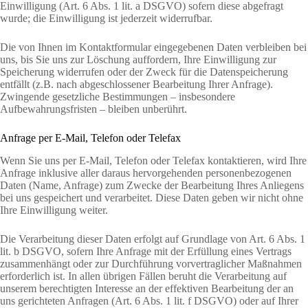
Einwilligung (Art. 6 Abs. 1 lit. a DSGVO) sofern diese abgefragt
wurde; die Einwilligung ist jederzeit widerrufbar.
Die von Ihnen im Kontaktformular eingegebenen Daten verbleiben bei
uns, bis Sie uns zur Löschung auffordern, Ihre Einwilligung zur
Speicherung widerrufen oder der Zweck für die Datenspeicherung
entfällt (z.B. nach abgeschlossener Bearbeitung Ihrer Anfrage).
Zwingende gesetzliche Bestimmungen – insbesondere
Aufbewahrungsfristen – bleiben unberührt.
Anfrage per E-Mail, Telefon oder Telefax
Wenn Sie uns per E-Mail, Telefon oder Telefax kontaktieren, wird Ihre
Anfrage inklusive aller daraus hervorgehenden personenbezogenen
Daten (Name, Anfrage) zum Zwecke der Bearbeitung Ihres Anliegens
bei uns gespeichert und verarbeitet. Diese Daten geben wir nicht ohne
Ihre Einwilligung weiter.
Die Verarbeitung dieser Daten erfolgt auf Grundlage von Art. 6 Abs. 1
lit. b DSGVO, sofern Ihre Anfrage mit der Erfüllung eines Vertrags
zusammenhängt oder zur Durchführung vorvertraglicher Maßnahmen
erforderlich ist. In allen übrigen Fällen beruht die Verarbeitung auf
unserem berechtigten Interesse an der effektiven Bearbeitung der an
uns gerichteten Anfragen (Art. 6 Abs. 1 lit. f DSGVO) oder auf Ihrer