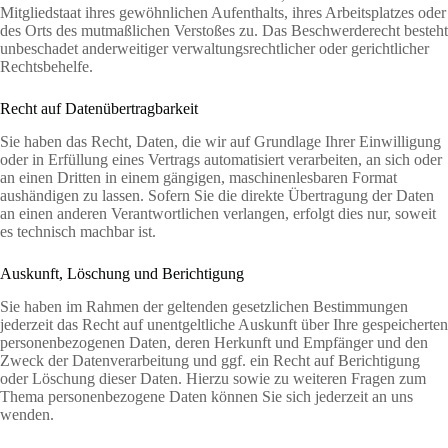
Mitgliedstaat ihres gewöhnlichen Aufenthalts, ihres Arbeitsplatzes oder
des Orts des mutmaßlichen Verstoßes zu. Das Beschwerderecht besteht
unbeschadet anderweitiger verwaltungsrechtlicher oder gerichtlicher
Rechtsbehelfe.
Recht auf Datenübertragbarkeit
Sie haben das Recht, Daten, die wir auf Grundlage Ihrer Einwilligung
oder in Erfüllung eines Vertrags automatisiert verarbeiten, an sich oder
an einen Dritten in einem gängigen, maschinenlesbaren Format
aushändigen zu lassen. Sofern Sie die direkte Übertragung der Daten
an einen anderen Verantwortlichen verlangen, erfolgt dies nur, soweit
es technisch machbar ist.
Auskunft, Löschung und Berichtigung
Sie haben im Rahmen der geltenden gesetzlichen Bestimmungen
jederzeit das Recht auf unentgeltliche Auskunft über Ihre gespeicherten
personenbezogenen Daten, deren Herkunft und Empfänger und den
Zweck der Datenverarbeitung und ggf. ein Recht auf Berichtigung
oder Löschung dieser Daten. Hierzu sowie zu weiteren Fragen zum
Thema personenbezogene Daten können Sie sich jederzeit an uns
wenden.