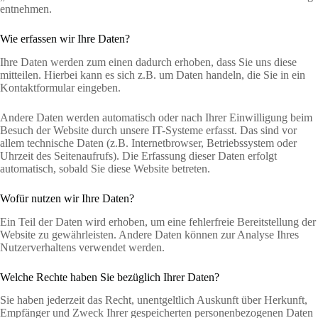
entnehmen.
Wie erfassen wir Ihre Daten?
Ihre Daten werden zum einen dadurch erhoben, dass Sie uns diese
mitteilen. Hierbei kann es sich z.B. um Daten handeln, die Sie in ein
Kontaktformular eingeben.
Andere Daten werden automatisch oder nach Ihrer Einwilligung beim
Besuch der Website durch unsere IT-Systeme erfasst. Das sind vor
allem technische Daten (z.B. Internetbrowser, Betriebssystem oder
Uhrzeit des Seitenaufrufs). Die Erfassung dieser Daten erfolgt
automatisch, sobald Sie diese Website betreten.
Wofür nutzen wir Ihre Daten?
Ein Teil der Daten wird erhoben, um eine fehlerfreie Bereitstellung der
Website zu gewährleisten. Andere Daten können zur Analyse Ihres
Nutzerverhaltens verwendet werden.
Welche Rechte haben Sie bezüglich Ihrer Daten?
Sie haben jederzeit das Recht, unentgeltlich Auskunft über Herkunft,
Empfänger und Zweck Ihrer gespeicherten personenbezogenen Daten