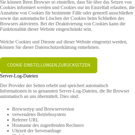
Sie können Ihren Browser so einstellen, dass Sie über das Setzen von
Cookies informiert werden und Cookies nur im Einzelfall erlauben, die
Annahme von Cookies für bestimmte Fälle oder generell ausschließen
sowie das automatische Löschen der Cookies beim Schließen des
Browsers aktivieren. Bei der Deaktivierung von Cookies kann die
Funktionalität dieser Website eingeschränkt sein.
Welche Cookies und Dienste auf dieser Website eingesetzt werden,
können Sie dieser Datenschutzerklärung entnehmen.
COOKIE-EINSTELLUNGEN ZURÜCKSETZEN
Server-Log-Dateien
Der Provider der Seiten erhebt und speichert automatisch
Informationen in so genannten Server-Log-Dateien, die Ihr Browser
automatisch an uns übermittelt. Dies sind:
Browsertyp und Browserversion
verwendetes Betriebssystem
Referrer URL
Hostname des zugreifenden Rechners
Uhrzeit der Serveranfrage