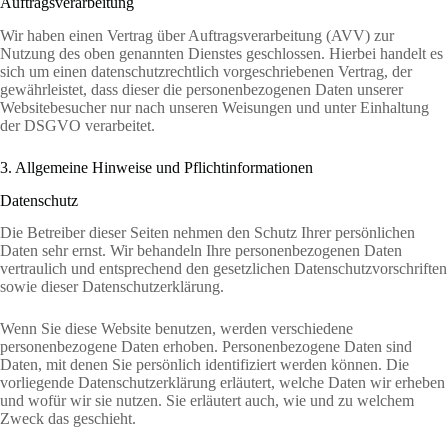
Auftragsverarbeitung
Wir haben einen Vertrag über Auftragsverarbeitung (AVV) zur
Nutzung des oben genannten Dienstes geschlossen. Hierbei handelt es
sich um einen datenschutzrechtlich vorgeschriebenen Vertrag, der
gewährleistet, dass dieser die personenbezogenen Daten unserer
Websitebesucher nur nach unseren Weisungen und unter Einhaltung
der DSGVO verarbeitet.
3. Allgemeine Hinweise und Pflichtinformationen
Datenschutz
Die Betreiber dieser Seiten nehmen den Schutz Ihrer persönlichen
Daten sehr ernst. Wir behandeln Ihre personenbezogenen Daten
vertraulich und entsprechend den gesetzlichen Datenschutzvorschriften
sowie dieser Datenschutzerklärung.
Wenn Sie diese Website benutzen, werden verschiedene
personenbezogene Daten erhoben. Personenbezogene Daten sind
Daten, mit denen Sie persönlich identifiziert werden können. Die
vorliegende Datenschutzerklärung erläutert, welche Daten wir erheben
und wofür wir sie nutzen. Sie erläutert auch, wie und zu welchem
Zweck das geschieht.