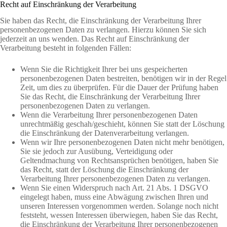
Recht auf Einschränkung der Verarbeitung
Sie haben das Recht, die Einschränkung der Verarbeitung Ihrer
personenbezogenen Daten zu verlangen. Hierzu können Sie sich
jederzeit an uns wenden. Das Recht auf Einschränkung der
Verarbeitung besteht in folgenden Fällen:
Wenn Sie die Richtigkeit Ihrer bei uns gespeicherten
personenbezogenen Daten bestreiten, benötigen wir in der Regel
Zeit, um dies zu überprüfen. Für die Dauer der Prüfung haben
Sie das Recht, die Einschränkung der Verarbeitung Ihrer
personenbezogenen Daten zu verlangen.
Wenn die Verarbeitung Ihrer personenbezogenen Daten
unrechtmäßig geschah/geschieht, können Sie statt der Löschung
die Einschränkung der Datenverarbeitung verlangen.
Wenn wir Ihre personenbezogenen Daten nicht mehr benötigen,
Sie sie jedoch zur Ausübung, Verteidigung oder
Geltendmachung von Rechtsansprüchen benötigen, haben Sie
das Recht, statt der Löschung die Einschränkung der
Verarbeitung Ihrer personenbezogenen Daten zu verlangen.
Wenn Sie einen Widerspruch nach Art. 21 Abs. 1 DSGVO
eingelegt haben, muss eine Abwägung zwischen Ihren und
unseren Interessen vorgenommen werden. Solange noch nicht
feststeht, wessen Interessen überwiegen, haben Sie das Recht,
die Einschränkung der Verarbeitung Ihrer personenbezogenen