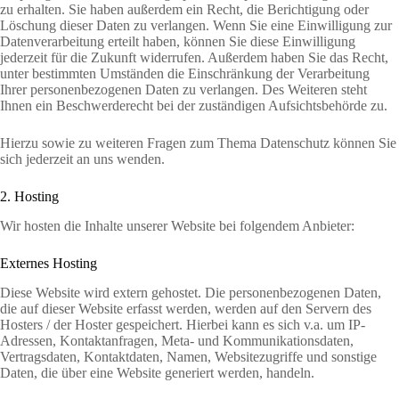
zu erhalten. Sie haben außerdem ein Recht, die Berichtigung oder
Löschung dieser Daten zu verlangen. Wenn Sie eine Einwilligung zur
Datenverarbeitung erteilt haben, können Sie diese Einwilligung
jederzeit für die Zukunft widerrufen. Außerdem haben Sie das Recht,
unter bestimmten Umständen die Einschränkung der Verarbeitung
Ihrer personenbezogenen Daten zu verlangen. Des Weiteren steht
Ihnen ein Beschwerderecht bei der zuständigen Aufsichtsbehörde zu.
Hierzu sowie zu weiteren Fragen zum Thema Datenschutz können Sie
sich jederzeit an uns wenden.
2. Hosting
Wir hosten die Inhalte unserer Website bei folgendem Anbieter:
Externes Hosting
Diese Website wird extern gehostet. Die personenbezogenen Daten,
die auf dieser Website erfasst werden, werden auf den Servern des
Hosters / der Hoster gespeichert. Hierbei kann es sich v.a. um IP-
Adressen, Kontaktanfragen, Meta- und Kommunikationsdaten,
Vertragsdaten, Kontaktdaten, Namen, Websitezugriffe und sonstige
Daten, die über eine Website generiert werden, handeln.