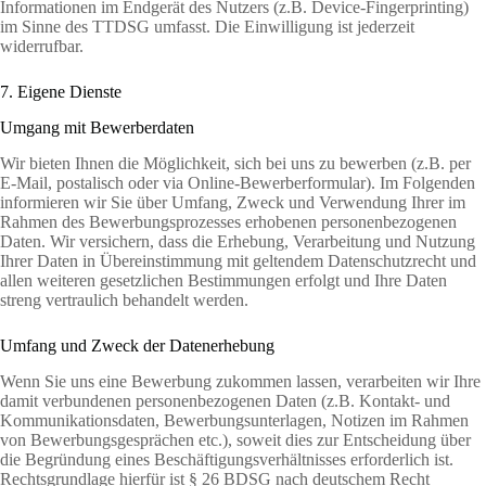
Informationen im Endgerät des Nutzers (z.B. Device-Fingerprinting)
im Sinne des TTDSG umfasst. Die Einwilligung ist jederzeit
widerrufbar.
7. Eigene Dienste
Umgang mit Bewerberdaten
Wir bieten Ihnen die Möglichkeit, sich bei uns zu bewerben (z.B. per
E-Mail, postalisch oder via Online-Bewerberformular). Im Folgenden
informieren wir Sie über Umfang, Zweck und Verwendung Ihrer im
Rahmen des Bewerbungsprozesses erhobenen personenbezogenen
Daten. Wir versichern, dass die Erhebung, Verarbeitung und Nutzung
Ihrer Daten in Übereinstimmung mit geltendem Datenschutzrecht und
allen weiteren gesetzlichen Bestimmungen erfolgt und Ihre Daten
streng vertraulich behandelt werden.
Umfang und Zweck der Datenerhebung
Wenn Sie uns eine Bewerbung zukommen lassen, verarbeiten wir Ihre
damit verbundenen personenbezogenen Daten (z.B. Kontakt- und
Kommunikationsdaten, Bewerbungsunterlagen, Notizen im Rahmen
von Bewerbungsgesprächen etc.), soweit dies zur Entscheidung über
die Begründung eines Beschäftigungsverhältnisses erforderlich ist.
Rechtsgrundlage hierfür ist § 26 BDSG nach deutschem Recht