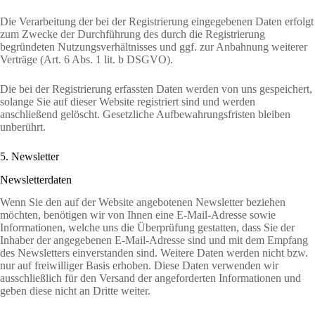
Die Verarbeitung der bei der Registrierung eingegebenen Daten erfolgt
zum Zwecke der Durchführung des durch die Registrierung
begründeten Nutzungsverhältnisses und ggf. zur Anbahnung weiterer
Verträge (Art. 6 Abs. 1 lit. b DSGVO).
Die bei der Registrierung erfassten Daten werden von uns gespeichert,
solange Sie auf dieser Website registriert sind und werden
anschließend gelöscht. Gesetzliche Aufbewahrungsfristen bleiben
unberührt.
5. Newsletter
Newsletterdaten
Wenn Sie den auf der Website angebotenen Newsletter beziehen
möchten, benötigen wir von Ihnen eine E-Mail-Adresse sowie
Informationen, welche uns die Überprüfung gestatten, dass Sie der
Inhaber der angegebenen E-Mail-Adresse sind und mit dem Empfang
des Newsletters einverstanden sind. Weitere Daten werden nicht bzw.
nur auf freiwilliger Basis erhoben. Diese Daten verwenden wir
ausschließlich für den Versand der angeforderten Informationen und
geben diese nicht an Dritte weiter.