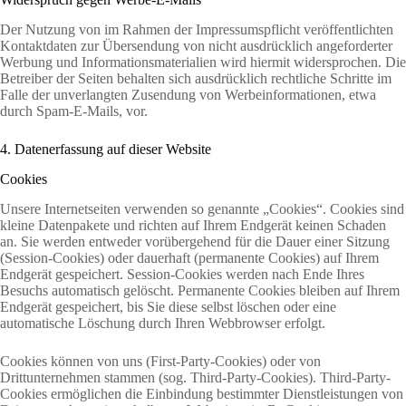
Der Nutzung von im Rahmen der Impressumspflicht veröffentlichten
Kontaktdaten zur Übersendung von nicht ausdrücklich angeforderter
Werbung und Informationsmaterialien wird hiermit widersprochen. Die
Betreiber der Seiten behalten sich ausdrücklich rechtliche Schritte im
Falle der unverlangten Zusendung von Werbeinformationen, etwa
durch Spam-E-Mails, vor.
4. Datenerfassung auf dieser Website
Cookies
Unsere Internetseiten verwenden so genannte „Cookies“. Cookies sind
kleine Datenpakete und richten auf Ihrem Endgerät keinen Schaden
an. Sie werden entweder vorübergehend für die Dauer einer Sitzung
(Session-Cookies) oder dauerhaft (permanente Cookies) auf Ihrem
Endgerät gespeichert. Session-Cookies werden nach Ende Ihres
Besuchs automatisch gelöscht. Permanente Cookies bleiben auf Ihrem
Endgerät gespeichert, bis Sie diese selbst löschen oder eine
automatische Löschung durch Ihren Webbrowser erfolgt.
Cookies können von uns (First-Party-Cookies) oder von
Drittunternehmen stammen (sog. Third-Party-Cookies). Third-Party-
Cookies ermöglichen die Einbindung bestimmter Dienstleistungen von