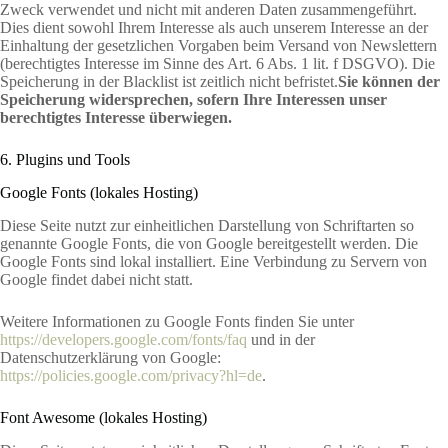
Zweck verwendet und nicht mit anderen Daten zusammengeführt.
Dies dient sowohl Ihrem Interesse als auch unserem Interesse an der
Einhaltung der gesetzlichen Vorgaben beim Versand von Newslettern
(berechtigtes Interesse im Sinne des Art. 6 Abs. 1 lit. f DSGVO). Die
Speicherung in der Blacklist ist zeitlich nicht befristet.
Sie können der
Speicherung widersprechen, sofern Ihre Interessen unser
berechtigtes Interesse überwiegen.
6. Plugins und Tools
Google Fonts (lokales Hosting)
Diese Seite nutzt zur einheitlichen Darstellung von Schriftarten so
genannte Google Fonts, die von Google bereitgestellt werden. Die
Google Fonts sind lokal installiert. Eine Verbindung zu Servern von
Google findet dabei nicht statt.
Weitere Informationen zu Google Fonts finden Sie unter
https://developers.google.com/fonts/faq
und in der
Datenschutzerklärung von Google:
https://policies.google.com/privacy?hl=de
.
Font Awesome (lokales Hosting)