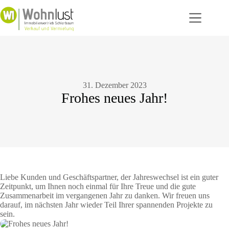
Zum
Inhalt
springen
31. Dezember 2023
Frohes neues Jahr!
Liebe Kunden und Geschäftspartner, der Jahreswechsel ist ein guter
Zeitpunkt, um Ihnen noch einmal für Ihre Treue und die gute
Zusammenarbeit im vergangenen Jahr zu danken. Wir freuen uns
darauf, im nächsten Jahr wieder Teil Ihrer spannenden Projekte zu
sein.