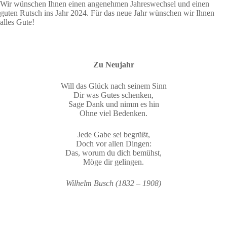
Wir wünschen Ihnen einen angenehmen Jahreswechsel und einen
guten Rutsch ins Jahr 2024. Für das neue Jahr wünschen wir Ihnen
alles Gute!
Zu Neujahr
Will das Glück nach seinem Sinn
Dir was Gutes schenken,
Sage Dank und nimm es hin
Ohne viel Bedenken.
Jede Gabe sei begrüßt,
Doch vor allen Dingen:
Das, worum du dich bemühst,
Möge dir gelingen.
Wilhelm Busch (1832 – 1908)