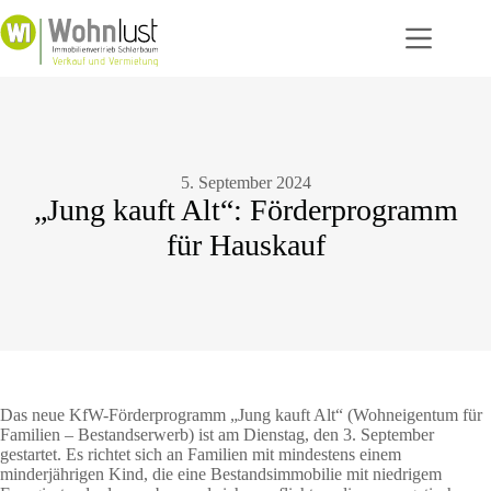
Zum
Inhalt
springen
5. September 2024
„Jung kauft Alt“: Förderprogramm
für Hauskauf
Das neue KfW-Förderprogramm „Jung kauft Alt“ (Wohneigentum für
Familien – Bestandserwerb) ist am Dienstag, den 3. September
gestartet. Es richtet sich an Familien mit mindestens einem
minderjährigen Kind, die eine Bestandsimmobilie mit niedrigem