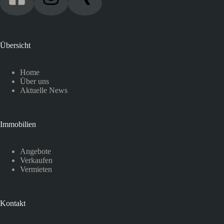
Übersicht
Home
Über uns
Aktuelle News
Immobilien
Angebote
Verkaufen
Vermieten
Kontakt