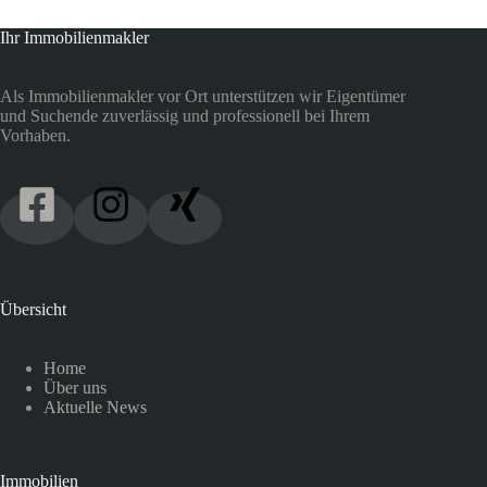
Ihr Immobilienmakler
Als Immobilienmakler vor Ort unterstützen wir Eigentümer
und Suchende zuverlässig und professionell bei Ihrem
Vorhaben.
Übersicht
Home
Über uns
Aktuelle News
Immobilien